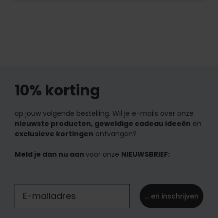
10% korting
op jouw volgende bestelling. Wil je e-mails over onze
nieuwste producten, geweldige cadeau ideeën
en
exclusieve kortingen
ontvangen?
Meld je dan nu aan
voor onze
NIEUWSBRIEF:
... en inschrijven