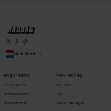
Nederland
Nog vragen?
Over radbag
Klantenservice
Ons Team
Betaalmethoden?
Blog
Verzendkosten?
Cookie instellingen