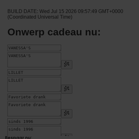
Bespaar nu: