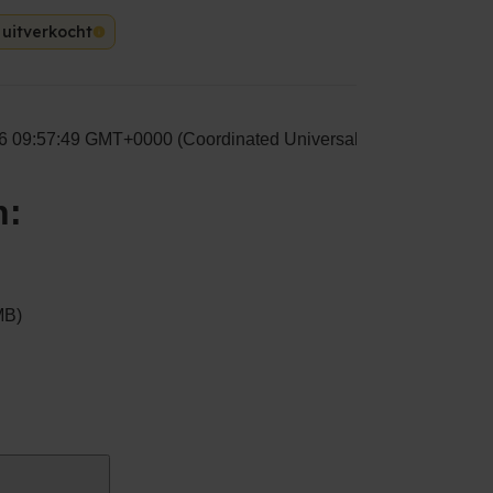
 uitverkocht