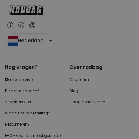
Nederland
Nog vragen?
Over radbag
Klantenservice
Ons Team
Betaalmethoden?
Blog
Verzendkosten?
Cookie instellingen
Waar is mijn bestelling?
Retourneren?
FAQ - voor de
meest gestelde