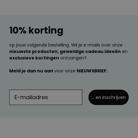
10% korting
op jouw volgende bestelling. Wil je e-mails over onze
nieuwste producten, geweldige cadeau ideeën
en
exclusieve kortingen
ontvangen?
Meld je dan nu aan
voor onze
NIEUWSBRIEF:
... en inschrijven