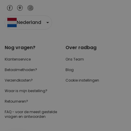
Nederland
Nog vragen?
Over radbag
Klantenservice
Ons Team
Betaalmethoden?
Blog
Verzendkosten?
Cookie instellingen
Waar is mijn bestelling?
Retourneren?
FAQ - voor de
meest gestelde
vragen
en antwoorden