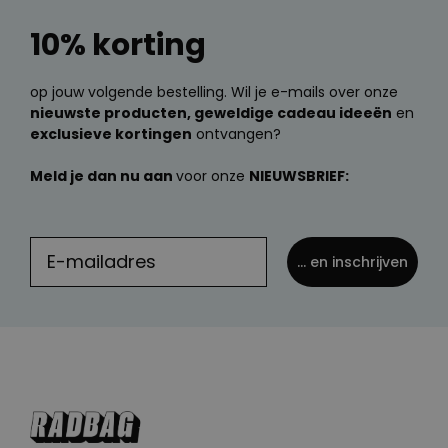
10% korting
op jouw volgende bestelling. Wil je e-mails over onze
nieuwste producten, geweldige cadeau ideeën
en
exclusieve kortingen
ontvangen?
Meld je dan nu aan
voor onze
NIEUWSBRIEF:
... en inschrijven